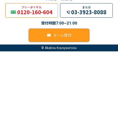
フリーダイヤル
または
0120-160-604
03-3923-8088
受付時間
7:00~21:00
メール受付
© Akabou Kousyaunsou